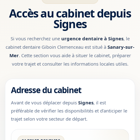
Accès au cabinet depuis
Signes
Si vous recherchez une
urgence dentaire à Signes
, le
cabinet dentaire Giboin Clemenceau est situé à
Sanary-sur-
Mer
. Cette section vous aide à situer le cabinet, préparer
votre trajet et consulter les informations locales utiles.
Adresse du cabinet
Avant de vous déplacer depuis
Signes
, il est
préférable de vérifier les disponibilités et d’anticiper le
trajet selon votre secteur de départ.