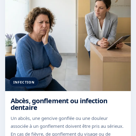
INFECTION
Abcès, gonflement ou infection
dentaire
Un abcès, une gencive gonflée ou une douleur
associée à un gonflement doivent être pris au sérieux.
En cas de fièvre, de gonflement du visage ou de