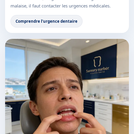
malaise, il faut contacter les urgences médicales.
Comprendre l’urgence dentaire