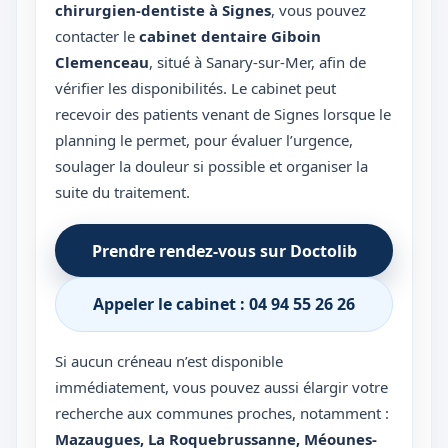
chirurgien-dentiste à Signes
, vous pouvez
contacter le
cabinet dentaire Giboin
Clemenceau
, situé à Sanary-sur-Mer, afin de
vérifier les disponibilités. Le cabinet peut
recevoir des patients venant de Signes lorsque le
planning le permet, pour évaluer l’urgence,
soulager la douleur si possible et organiser la
suite du traitement.
Prendre rendez-vous sur Doctolib
Appeler le cabinet : 04 94 55 26 26
Si aucun créneau n’est disponible
immédiatement, vous pouvez aussi élargir votre
recherche aux communes proches, notamment :
Mazaugues
,
La Roquebrussanne
,
Méounes-