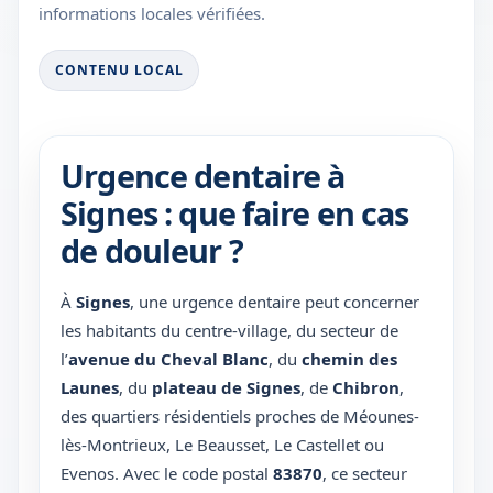
informations locales vérifiées.
CONTENU LOCAL
Urgence dentaire à
Signes : que faire en cas
de douleur ?
À
Signes
, une urgence dentaire peut concerner
les habitants du centre-village, du secteur de
l’
avenue du Cheval Blanc
, du
chemin des
Launes
, du
plateau de Signes
, de
Chibron
,
des quartiers résidentiels proches de Méounes-
lès-Montrieux, Le Beausset, Le Castellet ou
Evenos. Avec le code postal
83870
, ce secteur