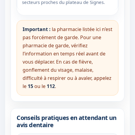
secteurs proches du plateau de Signes.
Important :
la pharmacie listée ici n’est
pas forcément de garde. Pour une
pharmacie de garde, vérifiez
l’information en temps réel avant de
vous déplacer. En cas de fièvre,
gonflement du visage, malaise,
difficulté à respirer ou à avaler, appelez
le
15
ou le
112
.
Conseils pratiques en attendant un
avis dentaire