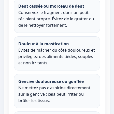
Dent cassée ou morceau de dent
Conservez le fragment dans un petit
récipient propre. Évitez de le gratter ou
de le nettoyer fortement.
Douleur à la mastication
Évitez de mâcher du côté douloureux et
privilégiez des aliments tièdes, souples
et non irritants.
Gencive douloureuse ou gonflée
Ne mettez pas d’aspirine directement
sur la gencive : cela peut irriter ou
brûler les tissus.