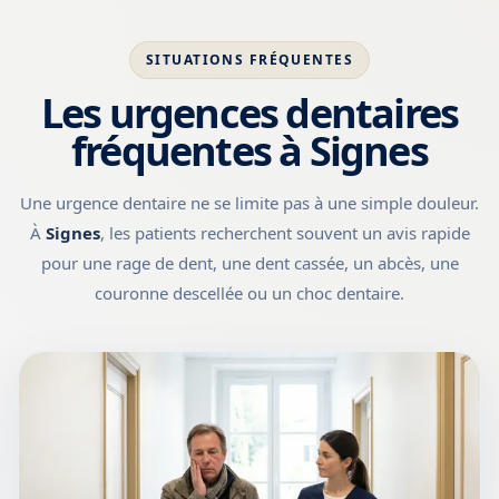
SITUATIONS FRÉQUENTES
Les urgences dentaires
fréquentes à Signes
Une urgence dentaire ne se limite pas à une simple douleur.
À
Signes
, les patients recherchent souvent un avis rapide
pour une rage de dent, une dent cassée, un abcès, une
couronne descellée ou un choc dentaire.