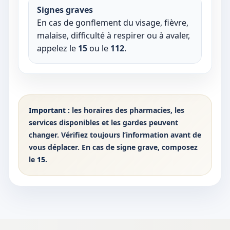
Signes graves
En cas de gonflement du visage, fièvre,
malaise, difficulté à respirer ou à avaler,
appelez le
15
ou le
112
.
Important :
les horaires des pharmacies, les
services disponibles et les gardes peuvent
changer. Vérifiez toujours l’information avant de
vous déplacer. En cas de signe grave, composez
le
15
.