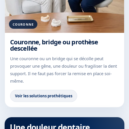
COURONNE
Couronne, bridge ou prothèse
descellée
Une couronne ou un bridge qui se décolle peut
provoquer une gêne, une douleur ou fragiliser la dent
support. Il ne faut pas forcer la remise en place soi-
même.
Voir les solutions prothétiques
Une douleur dentaire