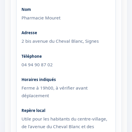
Pharmacie Mouret
2 bis avenue du Cheval Blanc, Signes
04 94 90 87 02
Ferme à 19h00, à vérifier avant
déplacement
Utile pour les habitants du centre-village,
de l’avenue du Cheval Blanc et des