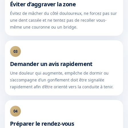
Éviter d’aggraver la zone
Évitez de mâcher du côté douloureux, ne forcez pas sur
une dent cassée et ne tentez pas de recoller vous-
même une couronne ou un bridge.
03
Demander un avis rapidement
Une douleur qui augmente, empêche de dormir ou
s’accompagne d’un gonflement doit être signalée
rapidement afin d’être orienté vers la conduite à tenir.
04
Préparer le rendez-vous