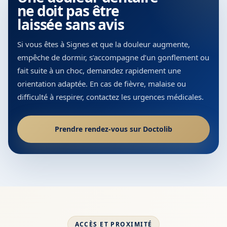
ne doit pas être
laissée sans avis
Si vous êtes à Signes et que la douleur augmente,
empêche de dormir, s’accompagne d’un gonflement ou
fait suite à un choc, demandez rapidement une
orientation adaptée. En cas de fièvre, malaise ou
difficulté à respirer, contactez les urgences médicales.
Prendre rendez-vous sur Doctolib
ACCÈS ET PROXIMITÉ