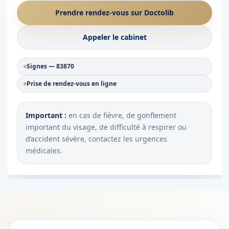
Prendre rendez-vous sur Doctolib
Appeler le cabinet
Signes — 83870
Prise de rendez-vous en ligne
Important :
en cas de fièvre, de gonflement
important du visage, de difficulté à respirer ou
d’accident sévère, contactez les urgences
médicales.