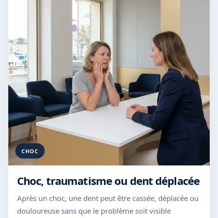
CHOC
Choc, traumatisme ou dent déplacée
Après un choc, une dent peut être cassée, déplacée ou
douloureuse sans que le problème soit visible