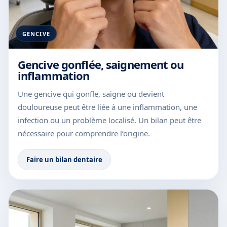
GENCIVE
Gencive gonflée, saignement ou
inflammation
Une gencive qui gonfle, saigne ou devient
douloureuse peut être liée à une inflammation, une
infection ou un problème localisé. Un bilan peut être
nécessaire pour comprendre l’origine.
Faire un bilan dentaire