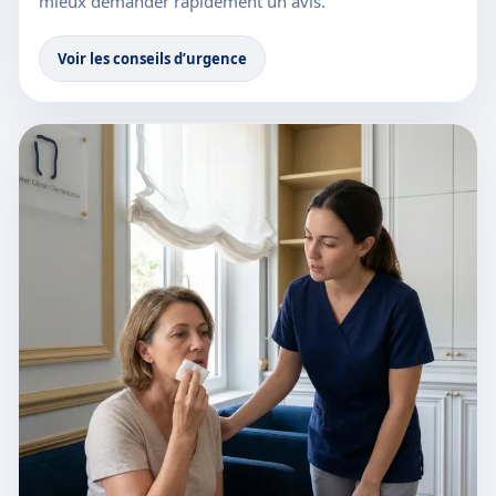
mieux demander rapidement un avis.
Voir les conseils d’urgence