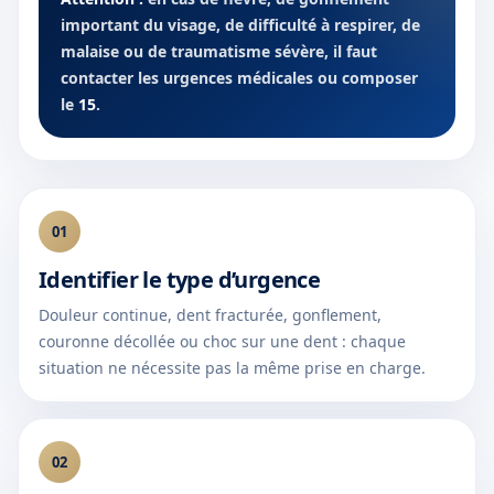
important du visage, de difficulté à respirer, de
malaise ou de traumatisme sévère, il faut
contacter les urgences médicales ou composer
le
15
.
01
Identifier le type d’urgence
Douleur continue, dent fracturée, gonflement,
couronne décollée ou choc sur une dent : chaque
situation ne nécessite pas la même prise en charge.
02