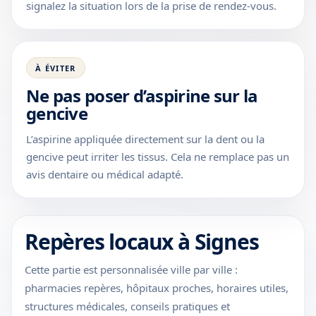
signalez la situation lors de la prise de rendez-vous.
À ÉVITER
Ne pas poser d’aspirine sur la
gencive
L’aspirine appliquée directement sur la dent ou la
gencive peut irriter les tissus. Cela ne remplace pas un
avis dentaire ou médical adapté.
Repères locaux à Signes
Cette partie est personnalisée ville par ville :
pharmacies repères, hôpitaux proches, horaires utiles,
structures médicales, conseils pratiques et