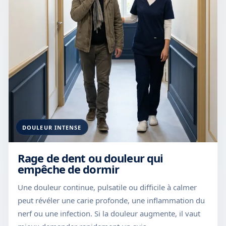
DOULEUR INTENSE
Rage de dent ou douleur qui
empêche de dormir
Une douleur continue, pulsatile ou difficile à calmer
peut révéler une carie profonde, une inflammation du
nerf ou une infection. Si la douleur augmente, il vaut