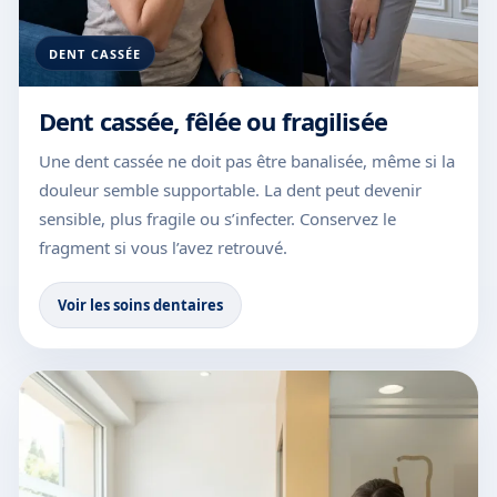
DENT CASSÉE
Dent cassée, fêlée ou fragilisée
Une dent cassée ne doit pas être banalisée, même si la
douleur semble supportable. La dent peut devenir
sensible, plus fragile ou s’infecter. Conservez le
fragment si vous l’avez retrouvé.
Voir les soins dentaires