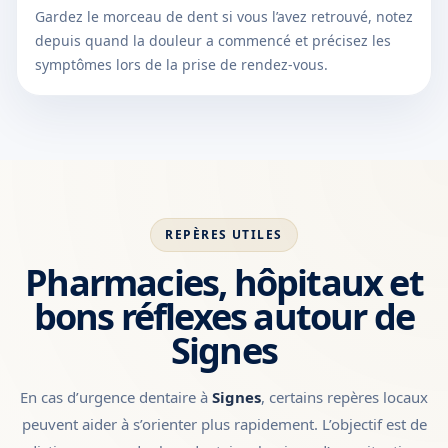
Gardez le morceau de dent si vous l’avez retrouvé, notez
depuis quand la douleur a commencé et précisez les
symptômes lors de la prise de rendez-vous.
REPÈRES UTILES
Pharmacies, hôpitaux et
bons réflexes autour de
Signes
En cas d’urgence dentaire à
Signes
, certains repères locaux
peuvent aider à s’orienter plus rapidement. L’objectif est de