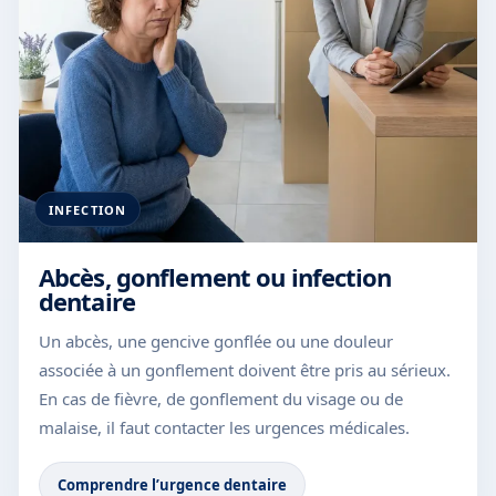
INFECTION
Abcès, gonflement ou infection
dentaire
Un abcès, une gencive gonflée ou une douleur
associée à un gonflement doivent être pris au sérieux.
En cas de fièvre, de gonflement du visage ou de
malaise, il faut contacter les urgences médicales.
Comprendre l’urgence dentaire