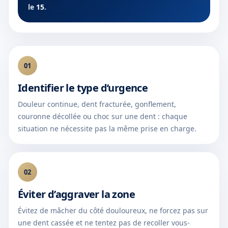
le
15
.
01
Identifier le type d’urgence
Douleur continue, dent fracturée, gonflement,
couronne décollée ou choc sur une dent : chaque
situation ne nécessite pas la même prise en charge.
02
Éviter d’aggraver la zone
Évitez de mâcher du côté douloureux, ne forcez pas sur
une dent cassée et ne tentez pas de recoller vous-