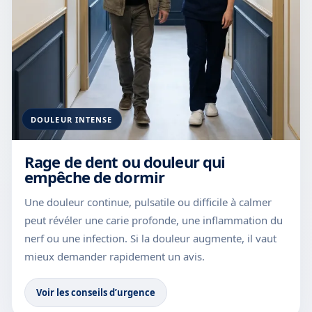
DOULEUR INTENSE
Rage de dent ou douleur qui
empêche de dormir
Une douleur continue, pulsatile ou difficile à calmer
peut révéler une carie profonde, une inflammation du
nerf ou une infection. Si la douleur augmente, il vaut
mieux demander rapidement un avis.
Voir les conseils d’urgence