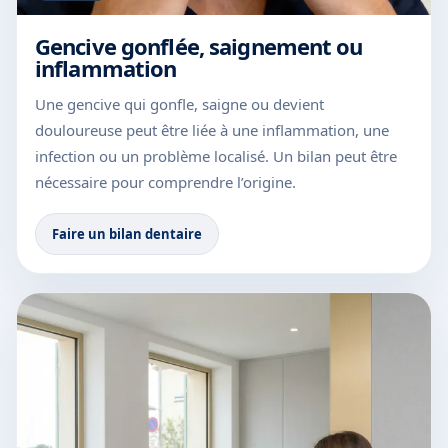
Gencive gonflée, saignement ou
inflammation
Une gencive qui gonfle, saigne ou devient
douloureuse peut être liée à une inflammation, une
infection ou un problème localisé. Un bilan peut être
nécessaire pour comprendre l’origine.
Faire un bilan dentaire