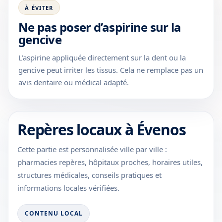
À ÉVITER
Ne pas poser d’aspirine sur la
gencive
L’aspirine appliquée directement sur la dent ou la
gencive peut irriter les tissus. Cela ne remplace pas un
avis dentaire ou médical adapté.
Repères locaux à Évenos
Cette partie est personnalisée ville par ville :
pharmacies repères, hôpitaux proches, horaires utiles,
structures médicales, conseils pratiques et
informations locales vérifiées.
CONTENU LOCAL