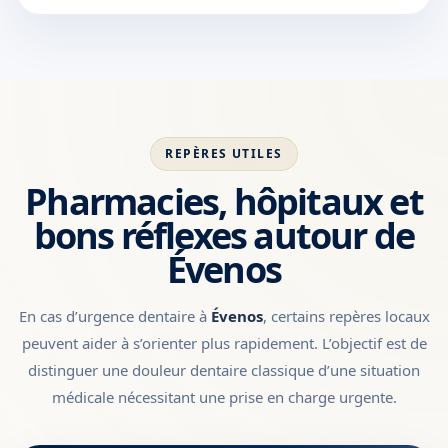
REPÈRES UTILES
Pharmacies, hôpitaux et
bons réflexes autour de
Évenos
En cas d’urgence dentaire à
Évenos
, certains repères locaux
peuvent aider à s’orienter plus rapidement. L’objectif est de
distinguer une douleur dentaire classique d’une situation
médicale nécessitant une prise en charge urgente.