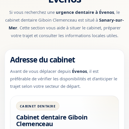
Si vous recherchez une
urgence dentaire à Évenos
, le
cabinet dentaire Giboin Clemenceau est situé à
Sanary-sur-
Mer
. Cette section vous aide à situer le cabinet, préparer
votre trajet et consulter les informations locales utiles.
Adresse du cabinet
Avant de vous déplacer depuis
Évenos
, il est
préférable de vérifier les disponibilités et d’anticiper le
trajet selon votre secteur de départ.
CABINET DENTAIRE
Cabinet dentaire Giboin
Clemenceau