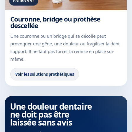
COURONNE
Couronne, bridge ou prothèse
descellée
Une couronne ou un bridge qui se décolle peut
provoquer une gêne, une douleur ou fragiliser la dent
support. Il ne faut pas forcer la remise en place soi-
même.
Voir les solutions prothétiques
Une douleur dentaire
ne doit pas être
laissée sans avis