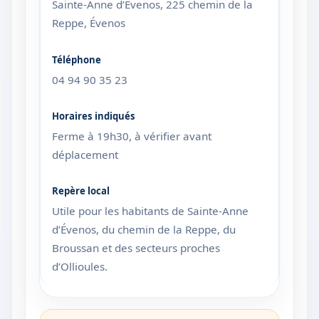
Sainte-Anne d’Évenos, 225 chemin de la
Reppe, Évenos
04 94 90 35 23
Ferme à 19h30, à vérifier avant
déplacement
Utile pour les habitants de Sainte-Anne
d’Évenos, du chemin de la Reppe, du
Broussan et des secteurs proches
d’Ollioules.