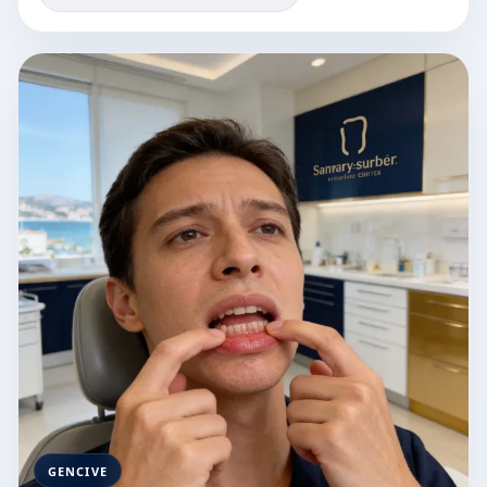
GENCIVE