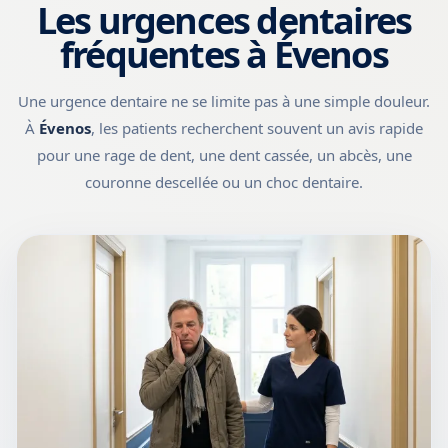
Les urgences dentaires
fréquentes à Évenos
Une urgence dentaire ne se limite pas à une simple douleur.
À
Évenos
, les patients recherchent souvent un avis rapide
pour une rage de dent, une dent cassée, un abcès, une
couronne descellée ou un choc dentaire.