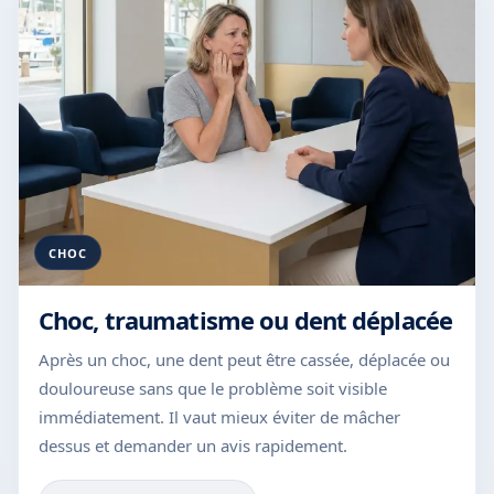
CHOC
Choc, traumatisme ou dent déplacée
Après un choc, une dent peut être cassée, déplacée ou
douloureuse sans que le problème soit visible
immédiatement. Il vaut mieux éviter de mâcher
dessus et demander un avis rapidement.