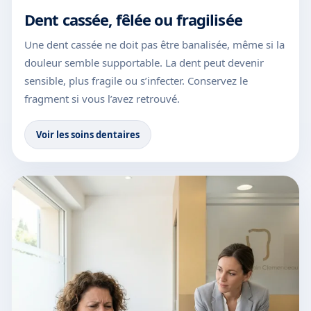
Dent cassée, fêlée ou fragilisée
Une dent cassée ne doit pas être banalisée, même si la
douleur semble supportable. La dent peut devenir
sensible, plus fragile ou s’infecter. Conservez le
fragment si vous l’avez retrouvé.
Voir les soins dentaires