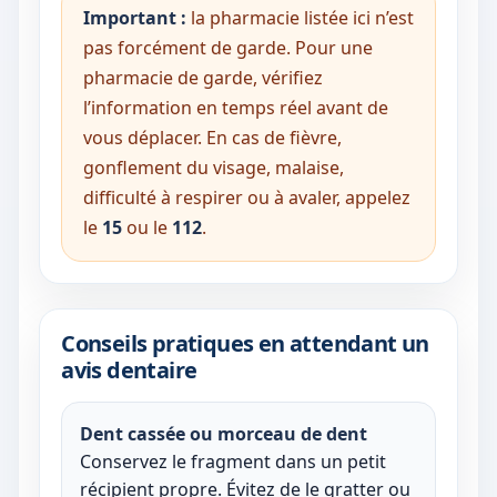
Important :
la pharmacie listée ici n’est
pas forcément de garde. Pour une
pharmacie de garde, vérifiez
l’information en temps réel avant de
vous déplacer. En cas de fièvre,
gonflement du visage, malaise,
difficulté à respirer ou à avaler, appelez
le
15
ou le
112
.
Conseils pratiques en attendant un
avis dentaire
Dent cassée ou morceau de dent
Conservez le fragment dans un petit
récipient propre. Évitez de le gratter ou