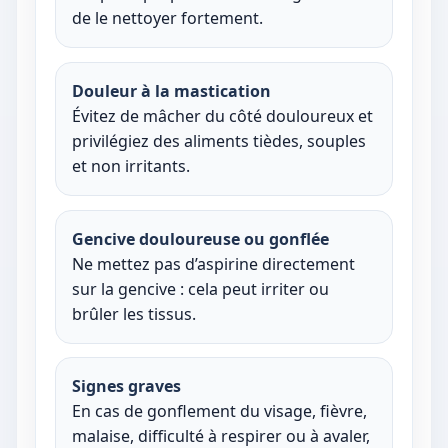
de le nettoyer fortement.
Douleur à la mastication
Évitez de mâcher du côté douloureux et
privilégiez des aliments tièdes, souples
et non irritants.
Gencive douloureuse ou gonflée
Ne mettez pas d’aspirine directement
sur la gencive : cela peut irriter ou
brûler les tissus.
Signes graves
En cas de gonflement du visage, fièvre,
malaise, difficulté à respirer ou à avaler,