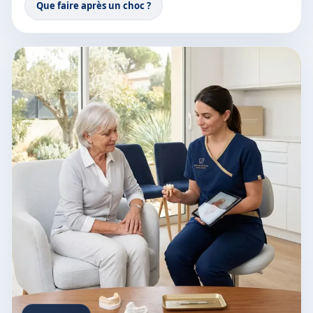
Que faire après un choc ?