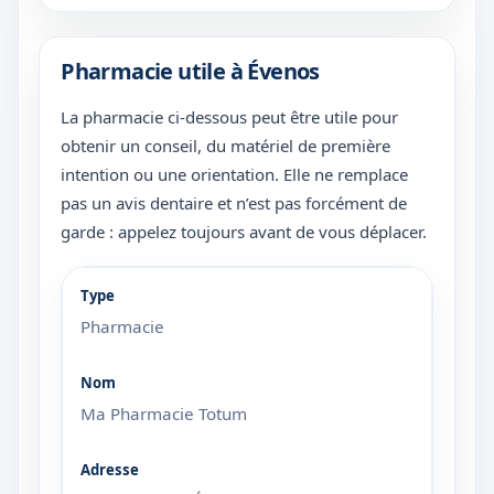
Pharmacie utile à Évenos
La pharmacie ci-dessous peut être utile pour
obtenir un conseil, du matériel de première
intention ou une orientation. Elle ne remplace
pas un avis dentaire et n’est pas forcément de
garde : appelez toujours avant de vous déplacer.
Pharmacie
Ma Pharmacie Totum