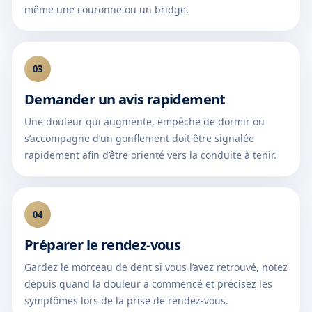
même une couronne ou un bridge.
03
Demander un avis rapidement
Une douleur qui augmente, empêche de dormir ou
s’accompagne d’un gonflement doit être signalée
rapidement afin d’être orienté vers la conduite à tenir.
04
Préparer le rendez-vous
Gardez le morceau de dent si vous l’avez retrouvé, notez
depuis quand la douleur a commencé et précisez les
symptômes lors de la prise de rendez-vous.