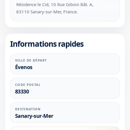
Résidence le Cid, 10 Rue Giboin Bât. A,
83110 Sanary-sur-Mer, France.
Informations rapides
VILLE DE DÉPART
Évenos
CODE POSTAL
83330
DESTINATION
Sanary-sur-Mer