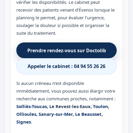
vérifier les disponibilités. Le cabinet peut
recevoir des patients venant d’Évenos lorsque le
planning le permet, pour évaluer l’urgence,
soulager la douleur si possible et organiser la
suite du traitement.
Prendre rendez-vous sur Doctolib
Appeler le cabinet : 04 94 55 26 26
Si aucun créneau n’est disponible
immédiatement, vous pouvez aussi élargir votre
recherche aux communes proches, notamment :
Solliès-Toucas
,
Le Revest-les-Eaux
,
Toulon
,
Ollioules
,
Sanary-sur-Mer
,
Le Beausset
,
Signes
.