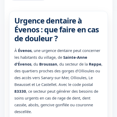
Urgence dentaire à
Évenos : que faire en cas
de douleur ?
À
Évenos
, une urgence dentaire peut concerner
les habitants du village, de
Sainte-Anne
d’Évenos
, du
Broussan
, du secteur de la
Reppe
,
des quartiers proches des gorges d’Ollioules ou
des accès vers Sanary-sur-Mer, Ollioules, Le
Beausset et Le Castellet. Avec le code postal
83330
, ce secteur peut générer des besoins de
soins urgents en cas de rage de dent, dent
cassée, abcès, gencive gonflée ou couronne
descellée.