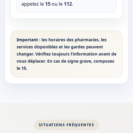
appelez le
15
ou le
112
.
Important :
les horaires des pharmacies, les
services disponibles et les gardes peuvent
changer. Vérifiez toujours l’information avant de
vous déplacer. En cas de signe grave, composez
le
15
.
SITUATIONS FRÉQUENTES