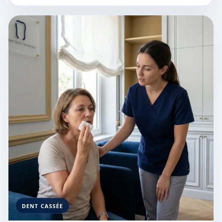
DENT CASSÉE