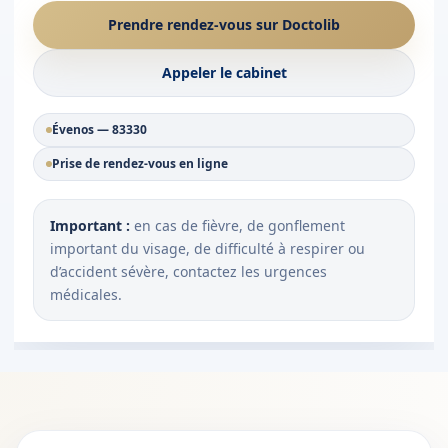
Prendre rendez-vous sur Doctolib
Appeler le cabinet
Évenos — 83330
Prise de rendez-vous en ligne
Important :
en cas de fièvre, de gonflement
important du visage, de difficulté à respirer ou
d’accident sévère, contactez les urgences
médicales.