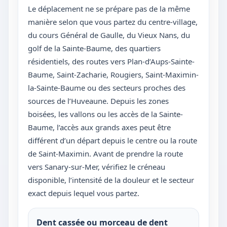
Le déplacement ne se prépare pas de la même
manière selon que vous partez du centre-village,
du cours Général de Gaulle, du Vieux Nans, du
golf de la Sainte-Baume, des quartiers
résidentiels, des routes vers Plan-d’Aups-Sainte-
Baume, Saint-Zacharie, Rougiers, Saint-Maximin-
la-Sainte-Baume ou des secteurs proches des
sources de l’Huveaune. Depuis les zones
boisées, les vallons ou les accès de la Sainte-
Baume, l’accès aux grands axes peut être
différent d’un départ depuis le centre ou la route
de Saint-Maximin. Avant de prendre la route
vers Sanary-sur-Mer, vérifiez le créneau
disponible, l’intensité de la douleur et le secteur
exact depuis lequel vous partez.
Dent cassée ou morceau de dent