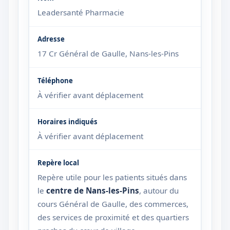
Leadersanté Pharmacie
17 Cr Général de Gaulle, Nans-les-Pins
À vérifier avant déplacement
À vérifier avant déplacement
Repère utile pour les patients situés dans
le
centre de Nans-les-Pins
, autour du
cours Général de Gaulle, des commerces,
des services de proximité et des quartiers