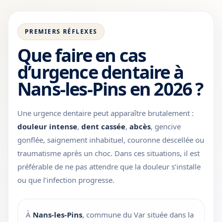
PREMIERS RÉFLEXES
Que faire en cas
d’urgence dentaire à
Nans-les-Pins en 2026 ?
Une urgence dentaire peut apparaître brutalement :
douleur intense
,
dent cassée
,
abcès
, gencive
gonflée, saignement inhabituel, couronne descellée ou
traumatisme après un choc. Dans ces situations, il est
préférable de ne pas attendre que la douleur s’installe
ou que l’infection progresse.
À
Nans-les-Pins
, commune du Var située dans la