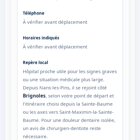
À vérifier avant déplacement
À vérifier avant déplacement
Hôpital proche utile pour les signes graves
ou une situation médicale plus large.
Depuis Nans-les-Pins, il se rejoint côté
Brignoles
, selon votre point de départ et
l’itinéraire choisi depuis la Sainte-Baume
ou les axes vers Saint-Maximin-la-Sainte-
Baume. Pour une douleur dentaire isolée,
un avis de chirurgien-dentiste reste
nécessaire.