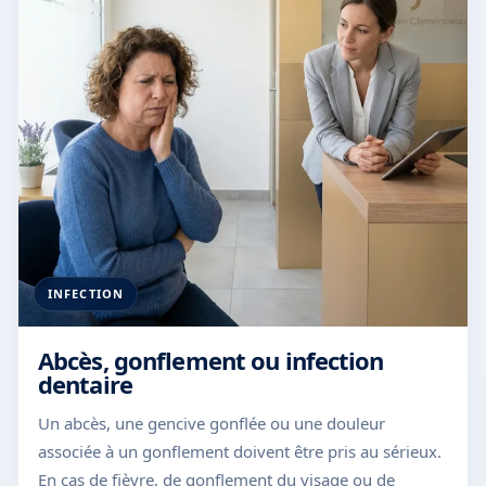
INFECTION
Abcès, gonflement ou infection
dentaire
Un abcès, une gencive gonflée ou une douleur
associée à un gonflement doivent être pris au sérieux.
En cas de fièvre, de gonflement du visage ou de