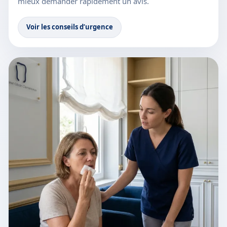
mieux demander rapidement un avis.
Voir les conseils d’urgence