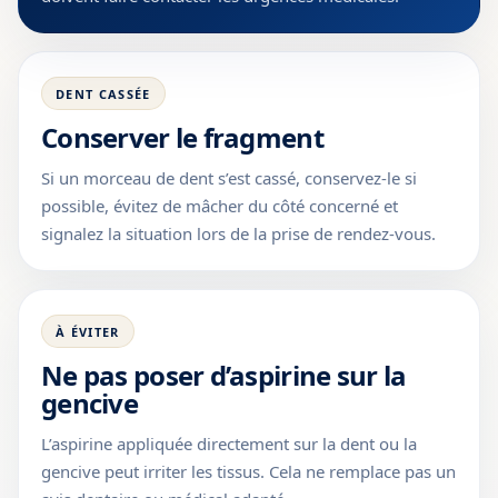
DENT CASSÉE
Conserver le fragment
Si un morceau de dent s’est cassé, conservez-le si
possible, évitez de mâcher du côté concerné et
signalez la situation lors de la prise de rendez-vous.
À ÉVITER
Ne pas poser d’aspirine sur la
gencive
L’aspirine appliquée directement sur la dent ou la
gencive peut irriter les tissus. Cela ne remplace pas un