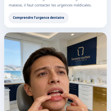
malaise, il faut contacter les urgences médicales.
Comprendre l’urgence dentaire