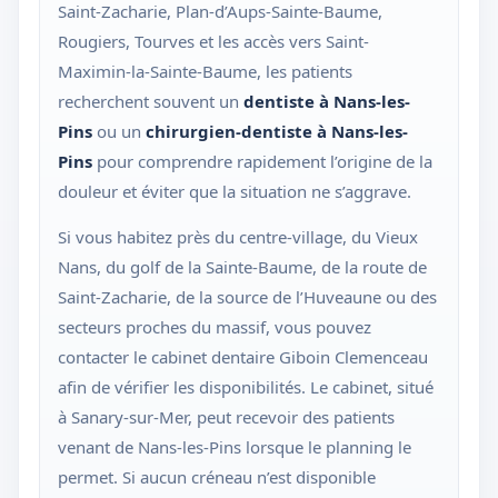
Saint-Zacharie, Plan-d’Aups-Sainte-Baume,
Rougiers, Tourves et les accès vers Saint-
Maximin-la-Sainte-Baume, les patients
recherchent souvent un
dentiste à Nans-les-
Pins
ou un
chirurgien-dentiste à Nans-les-
Pins
pour comprendre rapidement l’origine de la
douleur et éviter que la situation ne s’aggrave.
Si vous habitez près du centre-village, du Vieux
Nans, du golf de la Sainte-Baume, de la route de
Saint-Zacharie, de la source de l’Huveaune ou des
secteurs proches du massif, vous pouvez
contacter le cabinet dentaire Giboin Clemenceau
afin de vérifier les disponibilités. Le cabinet, situé
à Sanary-sur-Mer, peut recevoir des patients
venant de Nans-les-Pins lorsque le planning le
permet. Si aucun créneau n’est disponible