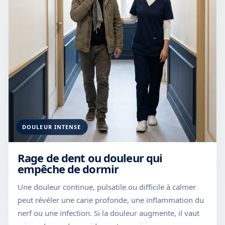
DOULEUR INTENSE
Rage de dent ou douleur qui
empêche de dormir
Une douleur continue, pulsatile ou difficile à calmer
peut révéler une carie profonde, une inflammation du
nerf ou une infection. Si la douleur augmente, il vaut