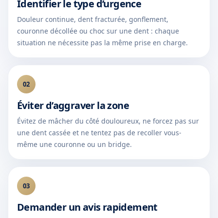
Identifier le type d’urgence
Douleur continue, dent fracturée, gonflement,
couronne décollée ou choc sur une dent : chaque
situation ne nécessite pas la même prise en charge.
02
Éviter d’aggraver la zone
Évitez de mâcher du côté douloureux, ne forcez pas sur
une dent cassée et ne tentez pas de recoller vous-
même une couronne ou un bridge.
03
Demander un avis rapidement