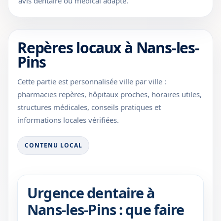
avis dentaire ou médical adapté.
Repères locaux à Nans-les-
Pins
Cette partie est personnalisée ville par ville :
pharmacies repères, hôpitaux proches, horaires utiles,
structures médicales, conseils pratiques et
informations locales vérifiées.
CONTENU LOCAL
Urgence dentaire à
Nans-les-Pins : que faire