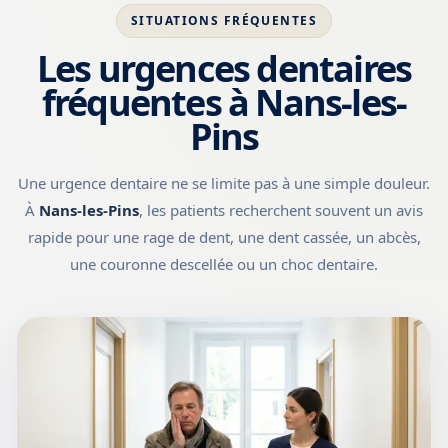
SITUATIONS FRÉQUENTES
Les urgences dentaires
fréquentes à Nans-les-
Pins
Une urgence dentaire ne se limite pas à une simple douleur.
À
Nans-les-Pins
, les patients recherchent souvent un avis
rapide pour une rage de dent, une dent cassée, un abcès,
une couronne descellée ou un choc dentaire.