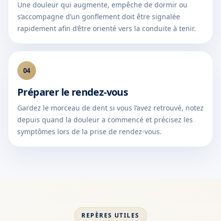
Une douleur qui augmente, empêche de dormir ou
s’accompagne d’un gonflement doit être signalée
rapidement afin d’être orienté vers la conduite à tenir.
04
Préparer le rendez-vous
Gardez le morceau de dent si vous l’avez retrouvé, notez
depuis quand la douleur a commencé et précisez les
symptômes lors de la prise de rendez-vous.
REPÈRES UTILES