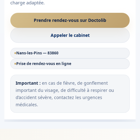
charge adaptée.
Prendre rendez-vous sur Doctolib
Appeler le cabinet
Nans-les-Pins — 83860
Prise de rendez-vous en ligne
Important :
en cas de fièvre, de gonflement
important du visage, de difficulté à respirer ou
d’accident sévère, contactez les urgences
médicales.