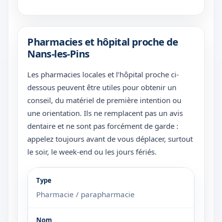
Pharmacies et hôpital proche de
Nans-les-Pins
Les pharmacies locales et l’hôpital proche ci-
dessous peuvent être utiles pour obtenir un
conseil, du matériel de première intention ou
une orientation. Ils ne remplacent pas un avis
dentaire et ne sont pas forcément de garde :
appelez toujours avant de vous déplacer, surtout
le soir, le week-end ou les jours fériés.
Pharmacie / parapharmacie