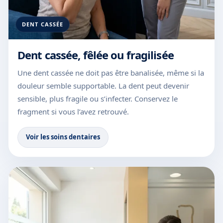
DENT CASSÉE
Dent cassée, fêlée ou fragilisée
Une dent cassée ne doit pas être banalisée, même si la
douleur semble supportable. La dent peut devenir
sensible, plus fragile ou s’infecter. Conservez le
fragment si vous l’avez retrouvé.
Voir les soins dentaires