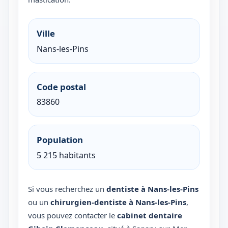
Ville
Nans-les-Pins
Code postal
83860
Population
5 215 habitants
Si vous recherchez un
dentiste à Nans-les-Pins
ou un
chirurgien-dentiste à Nans-les-Pins
,
vous pouvez contacter le
cabinet dentaire