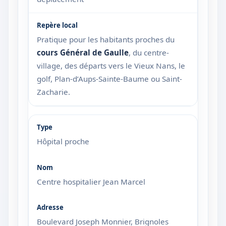
Pratique pour les habitants proches du
cours Général de Gaulle
, du centre-
village, des départs vers le Vieux Nans, le
golf, Plan-d’Aups-Sainte-Baume ou Saint-
Zacharie.
Hôpital proche
Centre hospitalier Jean Marcel
Boulevard Joseph Monnier, Brignoles