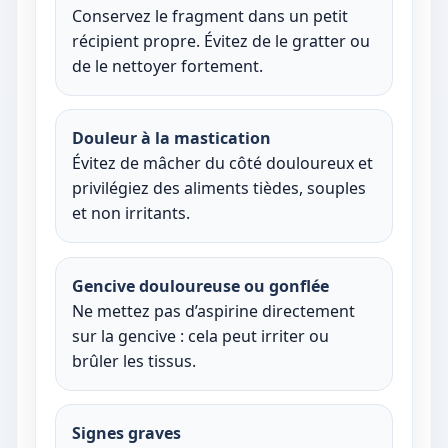
Conservez le fragment dans un petit
récipient propre. Évitez de le gratter ou
de le nettoyer fortement.
Douleur à la mastication
Évitez de mâcher du côté douloureux et
privilégiez des aliments tièdes, souples
et non irritants.
Gencive douloureuse ou gonflée
Ne mettez pas d’aspirine directement
sur la gencive : cela peut irriter ou
brûler les tissus.
Signes graves