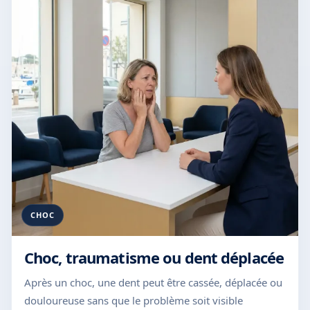
CHOC
Choc, traumatisme ou dent déplacée
Après un choc, une dent peut être cassée, déplacée ou
douloureuse sans que le problème soit visible