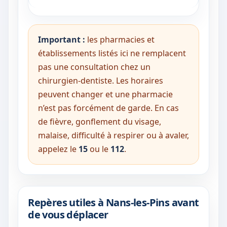
Important :
les pharmacies et
établissements listés ici ne remplacent
pas une consultation chez un
chirurgien-dentiste. Les horaires
peuvent changer et une pharmacie
n’est pas forcément de garde. En cas
de fièvre, gonflement du visage,
malaise, difficulté à respirer ou à avaler,
appelez le
15
ou le
112
.
Repères utiles à Nans-les-Pins avant
de vous déplacer