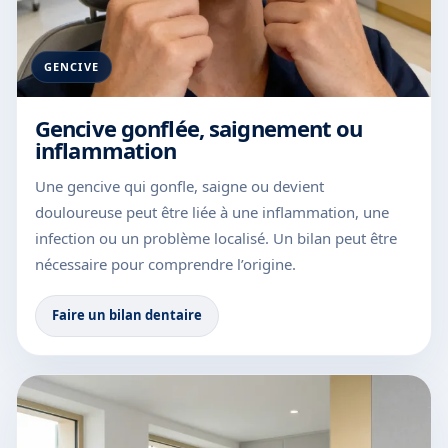
GENCIVE
Gencive gonflée, saignement ou
inflammation
Une gencive qui gonfle, saigne ou devient
douloureuse peut être liée à une inflammation, une
infection ou un problème localisé. Un bilan peut être
nécessaire pour comprendre l’origine.
Faire un bilan dentaire