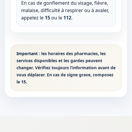
En cas de gonflement du visage, fièvre,
malaise, difficulté à respirer ou à avaler,
appelez le
15
ou le
112
.
Important :
les horaires des pharmacies, les
services disponibles et les gardes peuvent
changer. Vérifiez toujours l’information avant de
vous déplacer. En cas de signe grave, composez
le
15
.