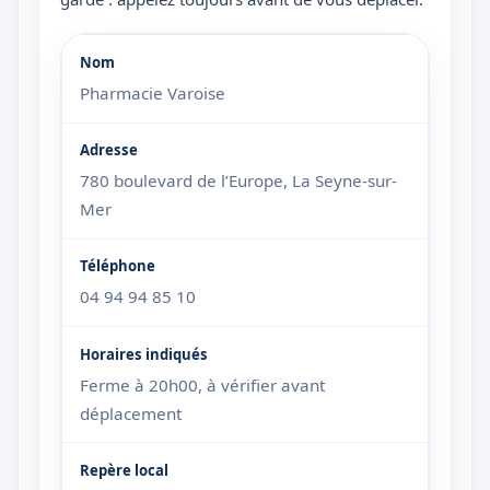
Pharmacie Varoise
780 boulevard de l’Europe, La Seyne-sur-
Mer
04 94 94 85 10
Ferme à 20h00, à vérifier avant
déplacement