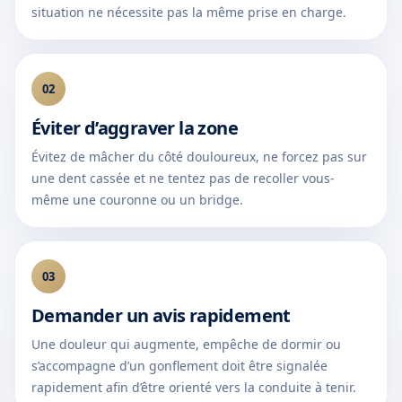
situation ne nécessite pas la même prise en charge.
02
Éviter d’aggraver la zone
Évitez de mâcher du côté douloureux, ne forcez pas sur
une dent cassée et ne tentez pas de recoller vous-
même une couronne ou un bridge.
03
Demander un avis rapidement
Une douleur qui augmente, empêche de dormir ou
s’accompagne d’un gonflement doit être signalée
rapidement afin d’être orienté vers la conduite à tenir.