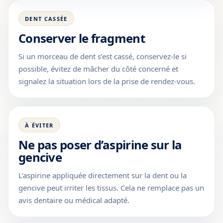
DENT CASSÉE
Conserver le fragment
Si un morceau de dent s’est cassé, conservez-le si
possible, évitez de mâcher du côté concerné et
signalez la situation lors de la prise de rendez-vous.
À ÉVITER
Ne pas poser d’aspirine sur la
gencive
L’aspirine appliquée directement sur la dent ou la
gencive peut irriter les tissus. Cela ne remplace pas un
avis dentaire ou médical adapté.