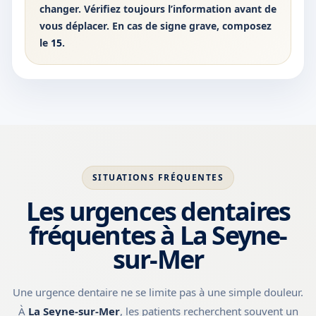
changer. Vérifiez toujours l’information avant de
vous déplacer. En cas de signe grave, composez
le
15
.
SITUATIONS FRÉQUENTES
Les urgences dentaires
fréquentes à La Seyne-
sur-Mer
Une urgence dentaire ne se limite pas à une simple douleur.
À
La Seyne-sur-Mer
, les patients recherchent souvent un