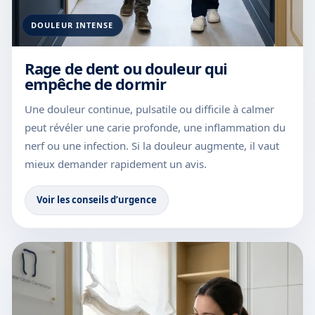
DOULEUR INTENSE
Rage de dent ou douleur qui
empêche de dormir
Une douleur continue, pulsatile ou difficile à calmer
peut révéler une carie profonde, une inflammation du
nerf ou une infection. Si la douleur augmente, il vaut
mieux demander rapidement un avis.
Voir les conseils d’urgence