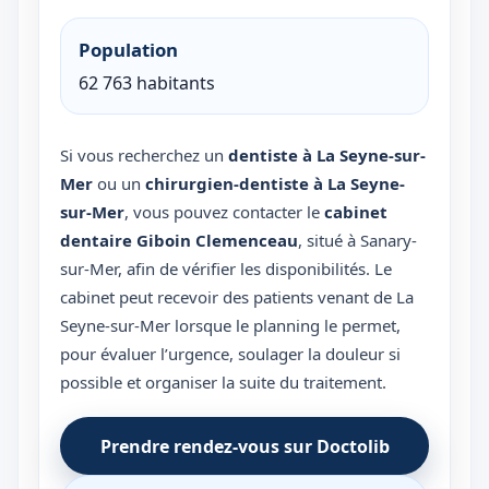
Population
62 763 habitants
Si vous recherchez un
dentiste à La Seyne-sur-
Mer
ou un
chirurgien-dentiste à La Seyne-
sur-Mer
, vous pouvez contacter le
cabinet
dentaire Giboin Clemenceau
, situé à Sanary-
sur-Mer, afin de vérifier les disponibilités. Le
cabinet peut recevoir des patients venant de La
Seyne-sur-Mer lorsque le planning le permet,
pour évaluer l’urgence, soulager la douleur si
possible et organiser la suite du traitement.
Prendre rendez-vous sur Doctolib