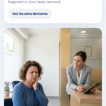
fragment si vous l’avez retrouvé.
Voir les soins dentaires