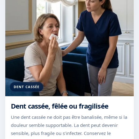
DENT CASSÉE
Dent cassée, fêlée ou fragilisée
Une dent cassée ne doit pas être banalisée, même si la
douleur semble supportable. La dent peut devenir
sensible, plus fragile ou s’infecter. Conservez le