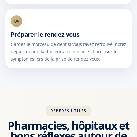
04
Préparer le rendez-vous
Gardez le morceau de dent si vous l’avez retrouvé, notez
depuis quand la douleur a commencé et précisez les
symptômes lors de la prise de rendez-vous.
REPÈRES UTILES
Pharmacies, hôpitaux et
bons réflexes autour de