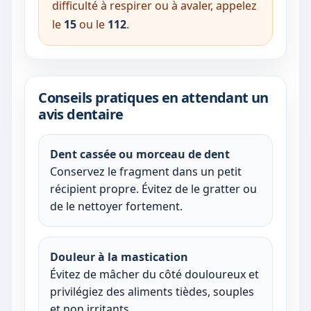
difficulté à respirer ou à avaler, appelez
le
15
ou le
112
.
Conseils pratiques en attendant un
avis dentaire
Dent cassée ou morceau de dent
Conservez le fragment dans un petit
récipient propre. Évitez de le gratter ou
de le nettoyer fortement.
Douleur à la mastication
Évitez de mâcher du côté douloureux et
privilégiez des aliments tièdes, souples
et non irritants.