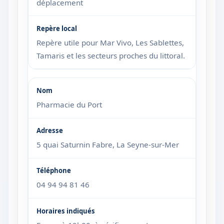
déplacement
Repère utile pour Mar Vivo, Les Sablettes,
Tamaris et les secteurs proches du littoral.
Pharmacie du Port
5 quai Saturnin Fabre, La Seyne-sur-Mer
04 94 94 81 46