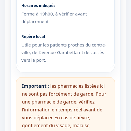
Ferme à 19h00, à vérifier avant
déplacement
Utile pour les patients proches du centre-
ville, de l’avenue Gambetta et des accès
vers le port.
Important :
les pharmacies listées ici
ne sont pas forcément de garde. Pour
une pharmacie de garde, vérifiez
l’information en temps réel avant de
vous déplacer. En cas de fièvre,
gonflement du visage, malaise,