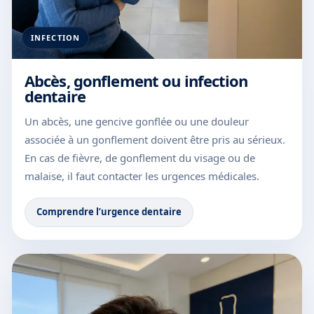
INFECTION
Abcès, gonflement ou infection
dentaire
Un abcès, une gencive gonflée ou une douleur
associée à un gonflement doivent être pris au sérieux.
En cas de fièvre, de gonflement du visage ou de
malaise, il faut contacter les urgences médicales.
Comprendre l’urgence dentaire