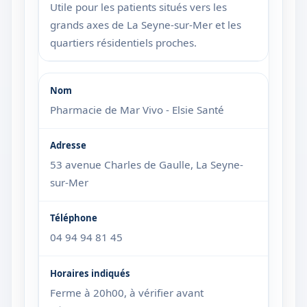
Utile pour les patients situés vers les
grands axes de La Seyne-sur-Mer et les
quartiers résidentiels proches.
Pharmacie de Mar Vivo - Elsie Santé
53 avenue Charles de Gaulle, La Seyne-
sur-Mer
04 94 94 81 45
Ferme à 20h00, à vérifier avant