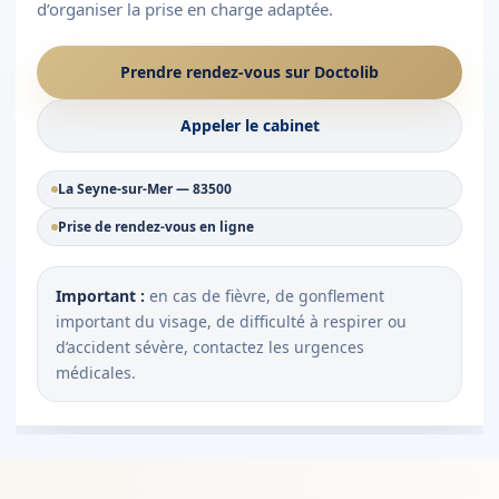
d’organiser la prise en charge adaptée.
Prendre rendez-vous sur Doctolib
Appeler le cabinet
La Seyne-sur-Mer — 83500
Prise de rendez-vous en ligne
Important :
en cas de fièvre, de gonflement
important du visage, de difficulté à respirer ou
d’accident sévère, contactez les urgences
médicales.