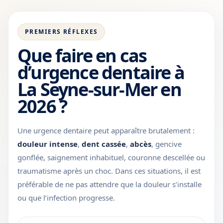
PREMIERS RÉFLEXES
Que faire en cas
d’urgence dentaire à
La Seyne-sur-Mer en
2026 ?
Une urgence dentaire peut apparaître brutalement :
douleur intense
,
dent cassée
,
abcès
, gencive
gonflée, saignement inhabituel, couronne descellée ou
traumatisme après un choc. Dans ces situations, il est
préférable de ne pas attendre que la douleur s’installe
ou que l’infection progresse.