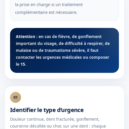
la prise en charge si un traitement
complémentaire est nécessaire.
Attention :
en cas de fièvre, de gonflement
important du visage, de difficulté à respirer, de
malaise ou de traumatisme sévère, il faut
contacter les urgences médicales ou composer
le
15
.
01
Identifier le type d’urgence
Douleur continue, dent fracturée, gonflement,
couronne décollée ou choc sur une dent : chaque