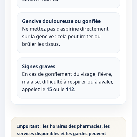
Gencive douloureuse ou gonflée
Ne mettez pas d’aspirine directement
sur la gencive : cela peut irriter ou
brûler les tissus.
Signes graves
En cas de gonflement du visage, fièvre,
malaise, difficulté à respirer ou à avaler,
appelez le
15
ou le
112
.
Important :
les horaires des pharmacies, les
services disponibles et les gardes peuvent