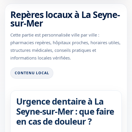
Repères locaux à La Seyne-
sur-Mer
Cette partie est personnalisée ville par ville :
pharmacies repères, hôpitaux proches, horaires utiles,
structures médicales, conseils pratiques et
informations locales vérifiées.
CONTENU LOCAL
Urgence dentaire à La
Seyne-sur-Mer : que faire
en cas de douleur ?