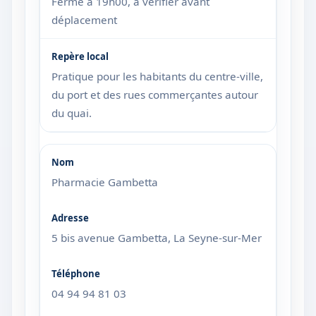
Ferme à 19h00, à vérifier avant
déplacement
Pratique pour les habitants du centre-ville,
du port et des rues commerçantes autour
du quai.
Pharmacie Gambetta
5 bis avenue Gambetta, La Seyne-sur-Mer
04 94 94 81 03