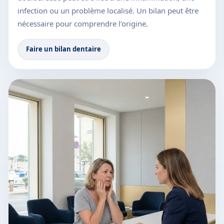
infection ou un problème localisé. Un bilan peut être
nécessaire pour comprendre l’origine.
Faire un bilan dentaire