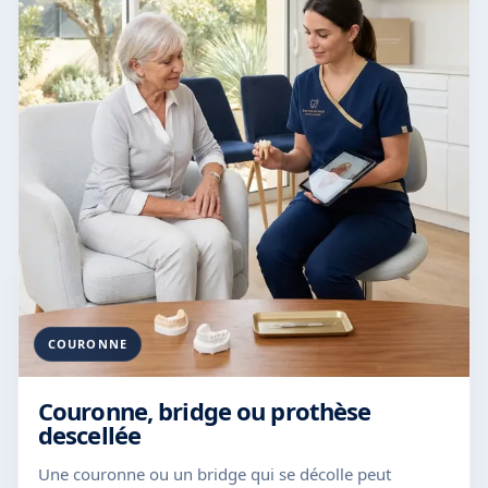
COURONNE
Couronne, bridge ou prothèse
descellée
Une couronne ou un bridge qui se décolle peut