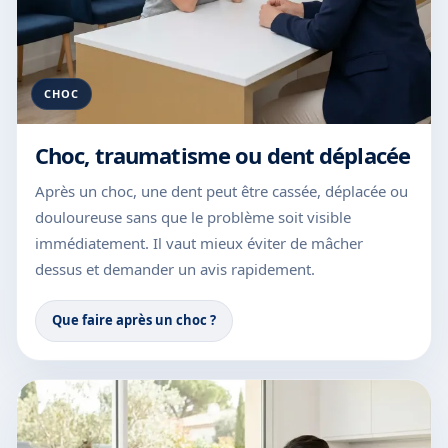
CHOC
Choc, traumatisme ou dent déplacée
Après un choc, une dent peut être cassée, déplacée ou
douloureuse sans que le problème soit visible
immédiatement. Il vaut mieux éviter de mâcher
dessus et demander un avis rapidement.
Que faire après un choc ?