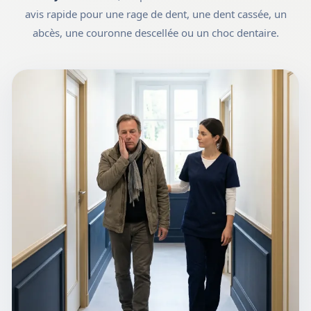
avis rapide pour une rage de dent, une dent cassée, un
abcès, une couronne descellée ou un choc dentaire.