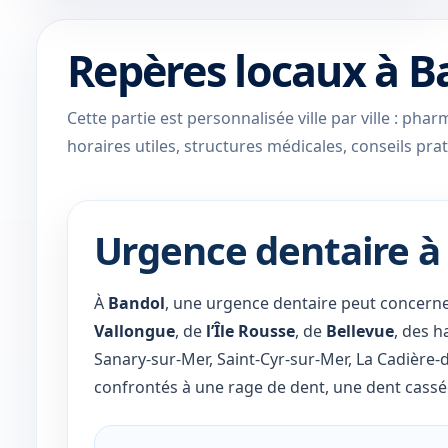
Repères locaux à B
Cette partie est personnalisée ville par ville : ph
horaires utiles, structures médicales, conseils prat
Urgence dentaire à 
À
Bandol
, une urgence dentaire peut concerne
Vallongue
, de
l’Île Rousse
, de
Bellevue
, des h
Sanary-sur-Mer, Saint-Cyr-sur-Mer, La Cadière-d
confrontés à une rage de dent, une dent cassé