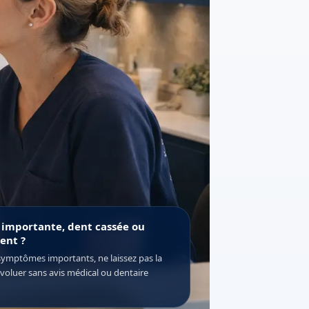
 importante, dent cassée ou
ent ?
symptômes importants, ne laissez pas la
évoluer sans avis médical ou dentaire