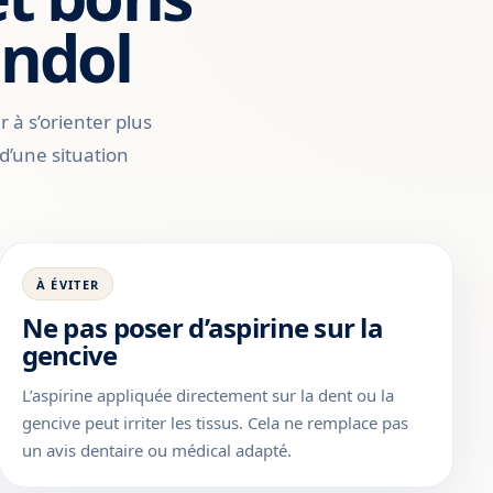
andol
 à s’orienter plus
d’une situation
À ÉVITER
Ne pas poser d’aspirine sur la
gencive
L’aspirine appliquée directement sur la dent ou la
gencive peut irriter les tissus. Cela ne remplace pas
un avis dentaire ou médical adapté.