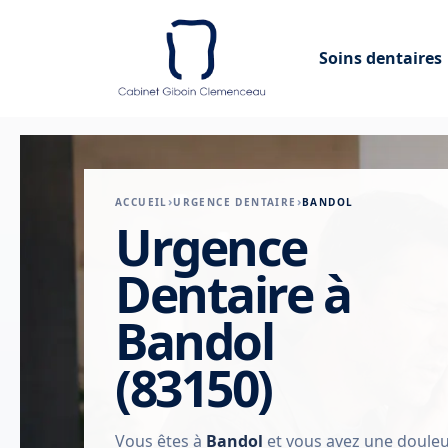
Soins dentaires
ACCUEIL
URGENCE DENTAIRE
BANDOL
Urgence
Dentaire à
Bandol
(83150)
Vous êtes à
Bandol
et vous avez une douleu