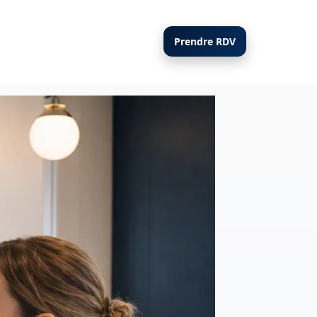
Prendre RDV