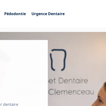
Pédodontie
Urgence Dentaire
r dentaire