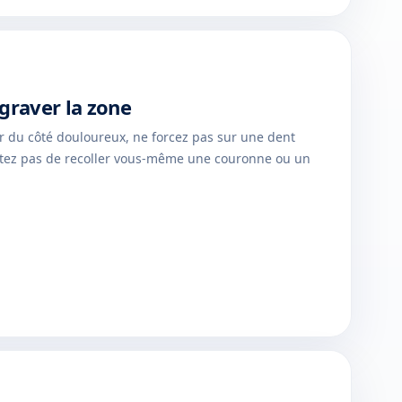
ggraver la zone
r du côté douloureux, ne forcez pas sur une dent
ntez pas de recoller vous-même une couronne ou un